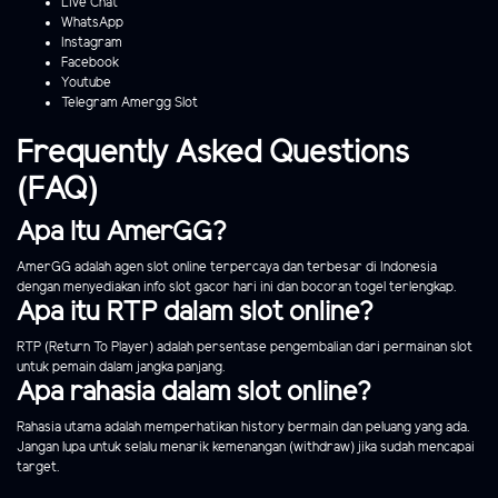
Live Chat
WhatsApp
Instagram
Facebook
Youtube
Telegram Amergg Slot
Frequently Asked Questions
(FAQ)
Apa Itu AmerGG?
AmerGG adalah agen slot online terpercaya dan terbesar di Indonesia
dengan menyediakan info slot gacor hari ini dan bocoran togel terlengkap.
Apa itu RTP dalam slot online?
RTP (Return To Player) adalah persentase pengembalian dari permainan slot
untuk pemain dalam jangka panjang.
Apa rahasia dalam slot online?
Rahasia utama adalah memperhatikan history bermain dan peluang yang ada.
Jangan lupa untuk selalu menarik kemenangan (withdraw) jika sudah mencapai
target.