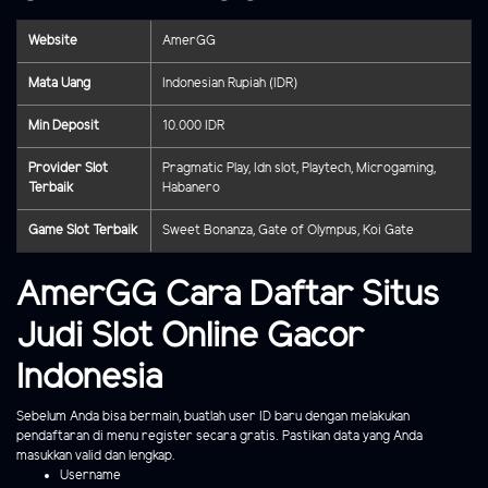
Website
AmerGG
Mata Uang
Indonesian Rupiah (IDR)
Min Deposit
10.000 IDR
Provider Slot
Pragmatic Play, Idn slot, Playtech, Microgaming,
Terbaik
Habanero
Game Slot Terbaik
Sweet Bonanza, Gate of Olympus, Koi Gate
AmerGG Cara Daftar Situs
Judi Slot Online Gacor
Indonesia
Sebelum Anda bisa bermain, buatlah user ID baru dengan melakukan
pendaftaran di menu register secara gratis. Pastikan data yang Anda
masukkan valid dan lengkap.
Username