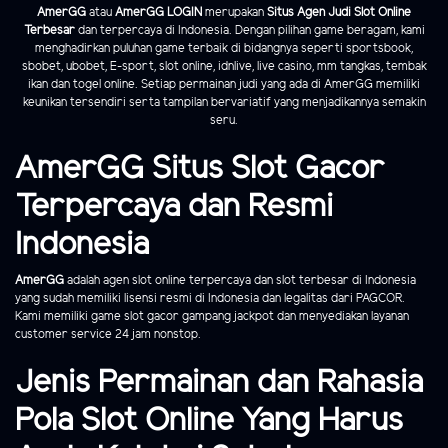
AmerGG
atau
AmerGG LOGIN
merupakan
Situs Agen Judi Slot Online
Terbesar
dan terpercaya di Indonesia. Dengan pilihan game beragam, kami
menghadirkan puluhan game terbaik di bidangnya seperti sportsbook,
sbobet, ubobet, E-sport, slot online, idnlive, live casino, mm tangkas, tembak
ikan dan togel online. Setiap permainan judi yang ada di AmerGG memiliki
keunikan tersendiri serta tampilan bervariatif yang menjadikannya semakin
seru.
AmerGG Situs Slot Gacor
Terpercaya dan Resmi
Indonesia
AmerGG
adalah agen slot online terpercaya dan slot terbesar di Indonesia
yang sudah memiliki lisensi resmi di Indonesia dan legalitas dari PAGCOR.
Kami memiliki game slot gacor gampang jackpot dan menyediakan layanan
customer service 24 jam nonstop.
Jenis Permainan dan Rahasia
Pola Slot Online Yang Harus